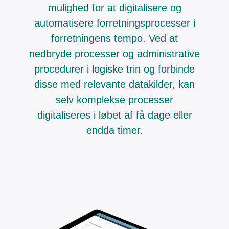
mulighed for at digitalisere og
automatisere forretningsprocesser i
forretningens tempo. Ved at
nedbryde processer og administrative
procedurer i logiske trin og forbinde
disse med relevante datakilder, kan
selv komplekse processer
digitaliseres i løbet af få dage eller
endda timer.