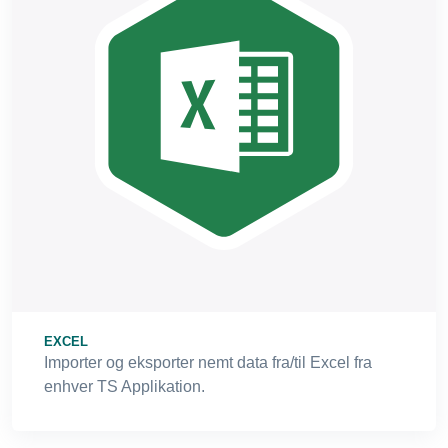
EXCEL
Importer og eksporter nemt data fra/til Excel fra
enhver TS Applikation.