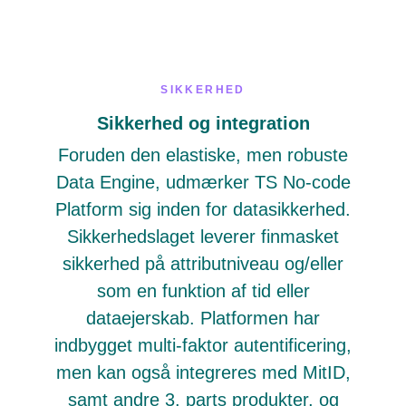
SIKKERHED
Sikkerhed og integration
Foruden den elastiske, men robuste
Data Engine, udmærker TS No-code
Platform sig inden for datasikkerhed.
Sikkerhedslaget leverer finmasket
sikkerhed på attributniveau og/eller
som en funktion af tid eller
dataejerskab. Platformen har
indbygget multi-faktor autentificering,
men kan også integreres med MitID,
samt andre 3. parts produkter, og