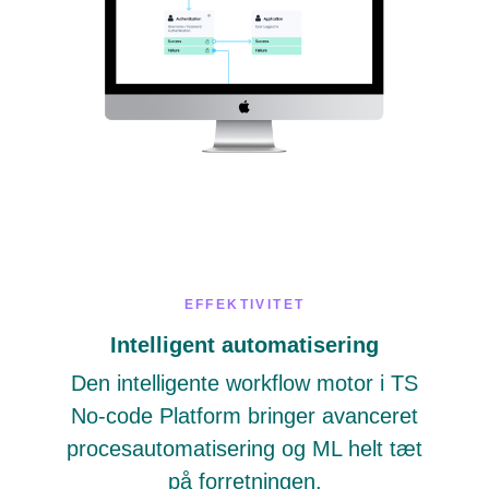
EFFEKTIVITET
Intelligent automatisering
Den intelligente workflow motor i TS
No-code Platform bringer avanceret
procesautomatisering og ML helt tæt
på forretningen.