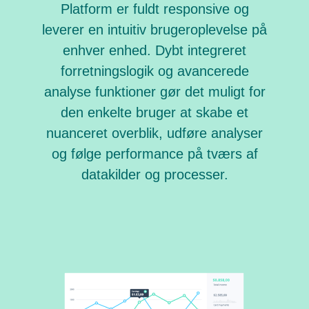
Platform er fuldt responsive og
leverer en intuitiv brugeroplevelse på
enhver enhed. Dybt integreret
forretningslogik og avancerede
analyse funktioner gør det muligt for
den enkelte bruger at skabe et
nuanceret overblik, udføre analyser
og følge performance på tværs af
datakilder og processer.