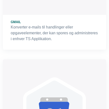
GMAIL
Konverter e-mails til handlinger eller
opgaveelementer, der kan spores og administreres
i enhver TS Applikation.