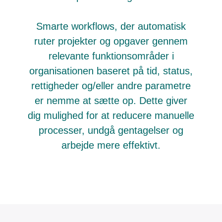
Smarte workflows, der automatisk
ruter projekter og opgaver gennem
relevante funktionsområder i
organisationen baseret på tid, status,
rettigheder og/eller andre parametre
er nemme at sætte op. Dette giver
dig mulighed for at reducere manuelle
processer, undgå gentagelser og
arbejde mere effektivt.