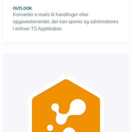
OUTLOOK
Konverter e-mails til handlinger eller
opgaveelementer, der kan spores og administreres
i enhver TS Applikation.