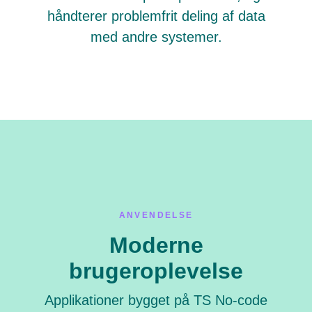
håndterer problemfrit deling af data
med andre systemer.
ANVENDELSE
Moderne
brugeroplevelse
Applikationer bygget på TS No-code