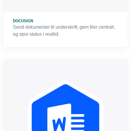
DOCUSIGN
Send dokumenter til underskrift, gem filer centralt,
og spor status i realtid.