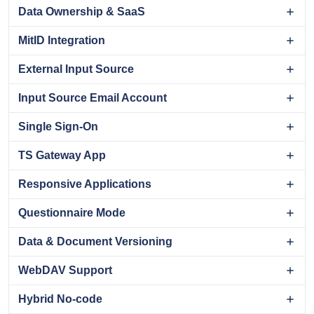
Data Ownership & SaaS
MitID Integration
External Input Source
Input Source Email Account
Single Sign-On
TS Gateway App
Responsive Applications
Questionnaire Mode
Data & Document Versioning
WebDAV Support
Hybrid No-code