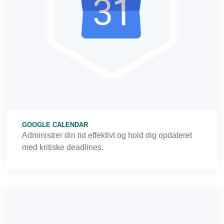
GOOGLE CALENDAR
Administrer din tid effektivt og hold dig opdateret
med kritiske deadlines.