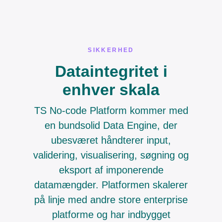
SIKKERHED
Dataintegritet i
enhver skala
TS No-code Platform kommer med
en bundsolid Data Engine, der
ubesværet håndterer input,
validering, visualisering, søgning og
eksport af imponerende
datamængder. Platformen skalerer
på linje med andre store enterprise
platforme og har indbygget