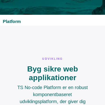
Platform
UDVIKLING
Byg sikre web
applikationer
TS No-code Platform er en robust
komponentbaseret
udviklingsplatform, der giver dig