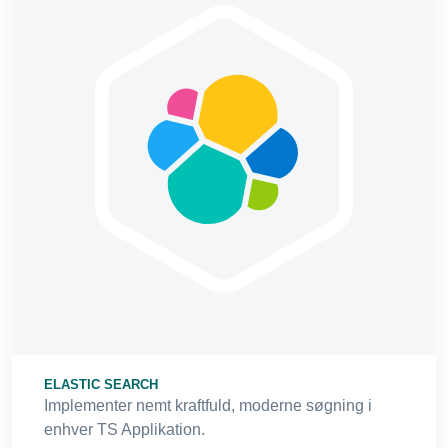
ELASTIC SEARCH
Implementer nemt kraftfuld, moderne søgning i
enhver TS Applikation.