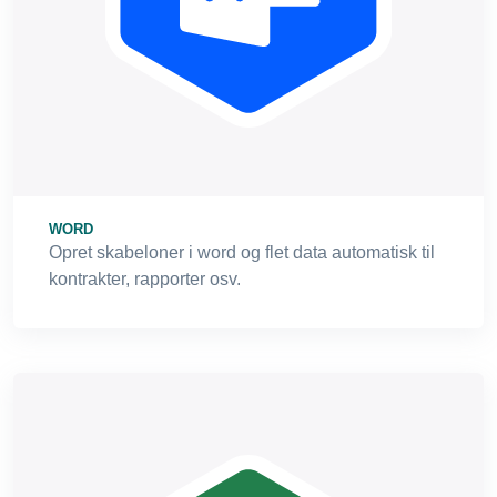
WORD
Opret skabeloner i word og flet data automatisk til
kontrakter, rapporter osv.