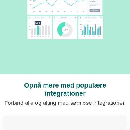
Opnå mere med populære
integrationer
Forbind alle og alting med sømløse integrationer.