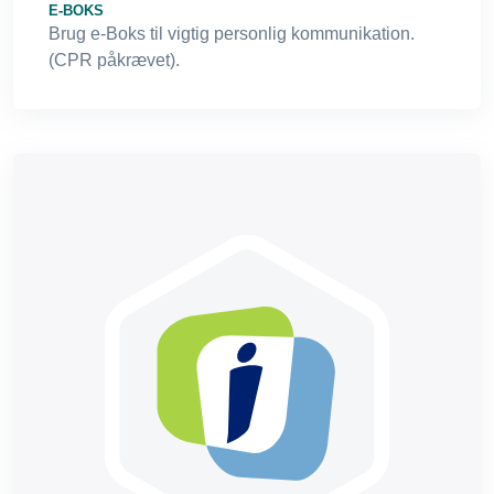
E-BOKS
Brug e-Boks til vigtig personlig kommunikation.
(CPR påkrævet).