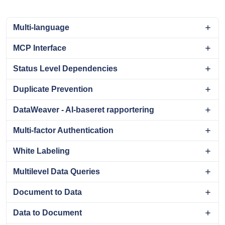
Multi-language
MCP Interface
Status Level Dependencies
Duplicate Prevention
DataWeaver - AI-baseret rapportering
Multi-factor Authentication
White Labeling
Multilevel Data Queries
Document to Data
Data to Document