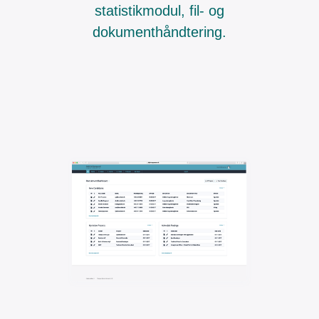
statistikmodul, fil- og
dokumenthåndtering.