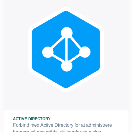
ACTIVE DIRECTORY
Forbind med Active Directory for at administrere