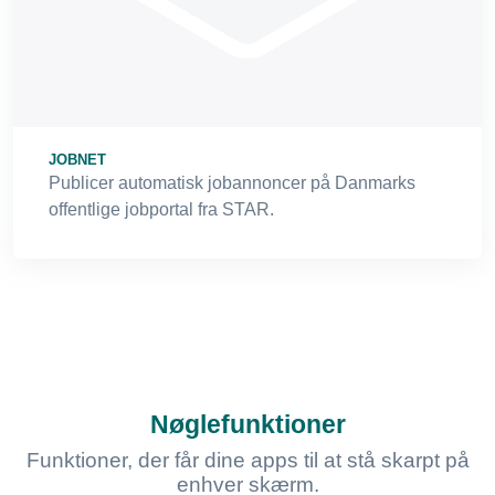
JOBNET
Publicer automatisk jobannoncer på Danmarks
offentlige jobportal fra STAR.
Nøglefunktioner
Funktioner, der får dine apps til at stå skarpt på
enhver skærm.