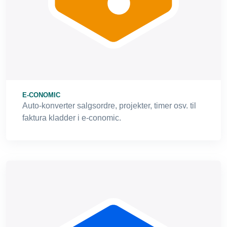
E-CONOMIC
Auto-konverter salgsordre, projekter, timer osv. til
faktura kladder i e-conomic.