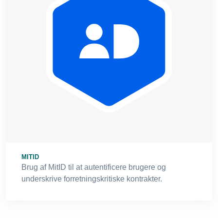
MITID
Brug af MitID til at autentificere brugere og
underskrive forretningskritiske kontrakter.