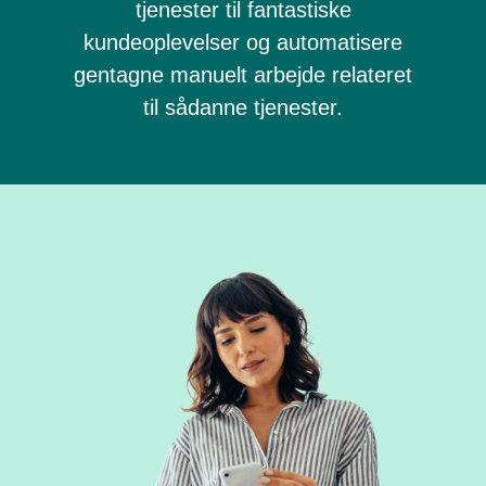
tjenester til fantastiske
kundeoplevelser og automatisere
gentagne manuelt arbejde relateret
til sådanne tjenester.