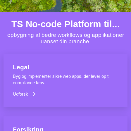
TS No-code Platform til...
opbygning af bedre workflows og applikationer
uanset din branche.
Legal
Byg og implementer sikre web apps, der lever op til
compliance krav.
Udforsk
Forsikring