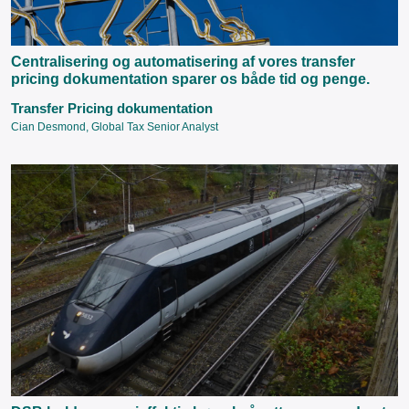
Centralisering og automatisering af vores transfer
pricing dokumentation sparer os både tid og penge.
Transfer Pricing dokumentation
Cian Desmond, Global Tax Senior Analyst