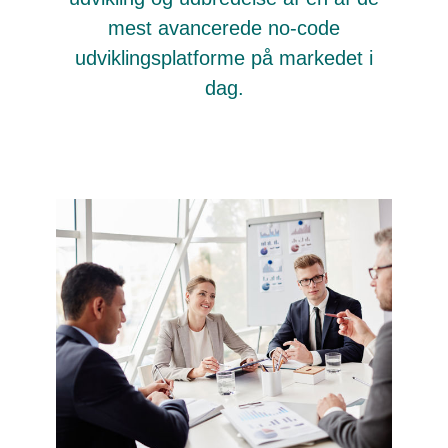
mest avancerede no-code
udviklingsplatforme på markedet i
dag.