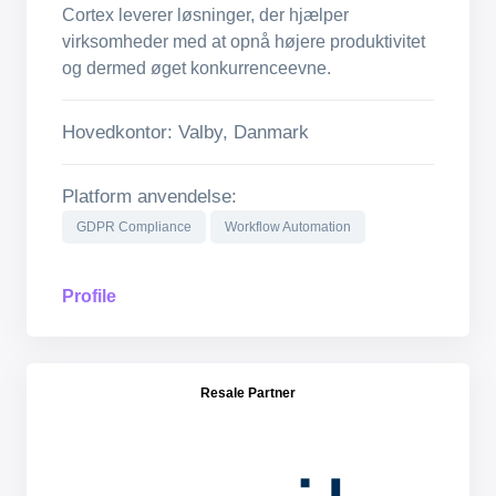
Cortex leverer løsninger, der hjælper
virksomheder med at opnå højere produktivitet
og dermed øget konkurrenceevne.
Hovedkontor: Valby, Danmark
Platform anvendelse:
GDPR Compliance
Workflow Automation
Profile
Resale Partner