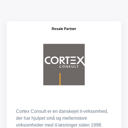
Resale Partner
Cortex Consult er en danskejet it-virksomhed,
der har hjulpet små og mellemstore
virksomheder med it-løsninger siden 1998.