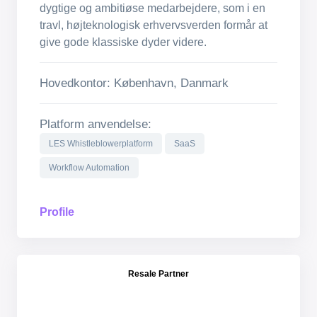
dygtige og ambitiøse medarbejdere, som i en
travl, højteknologisk erhvervsverden formår at
give gode klassiske dyder videre.
Hovedkontor: København, Danmark
Platform anvendelse:
LES Whistleblowerplatform
SaaS
Workflow Automation
Profile
Resale Partner