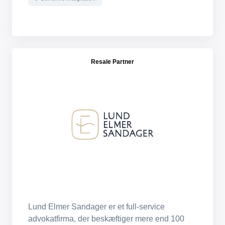
Resale Partner
Lund Elmer Sandager er et full-service
advokatfirma, der beskæftiger mere end 100