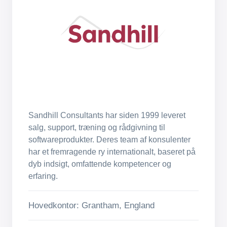
Sandhill Consultants har siden 1999 leveret
salg, support, træning og rådgivning til
softwareprodukter. Deres team af konsulenter
har et fremragende ry internationalt, baseret på
dyb indsigt, omfattende kompetencer og
erfaring.
Hovedkontor: Grantham, England